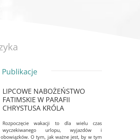
zyka
Publikacje
LIPCOWE NABOŻEŃSTWO
FATIMSKIE W PARAFII
CHRYSTUSA KRÓLA
Rozpoczęcie wakacji to dla wielu czas
wyczekiwanego urlopu, wyjazdów i
obowiązków. O tym, jak ważne jest, by w tym