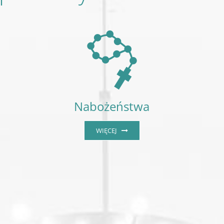
Nabożeństwa
WIĘCEJ