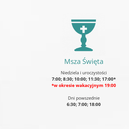
Msza Święta
Niedziela i uroczystości
7:00; 8:30; 10:00; 11:30; 17:00*
*w okresie wakacyjnym 19:00
Dni powszednie
6:30; 7:00; 18:00