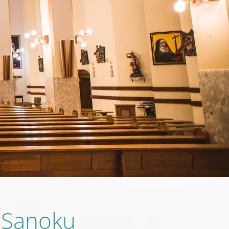
w Sanoku