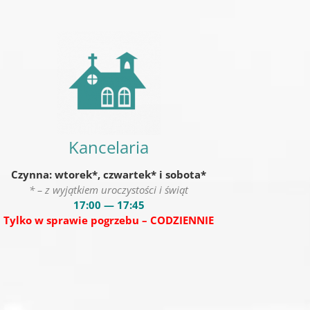
Kancelaria
Czynna: wtorek*, czwartek* i sobota*
* – z wyjątkiem uroczystości i świąt
17:00 — 17:45
Tylko w sprawie pogrzebu – CODZIENNIE