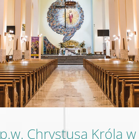
 p.w. Chrystusa Króla 