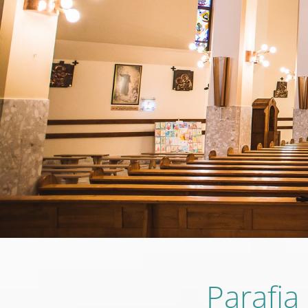
Parafia