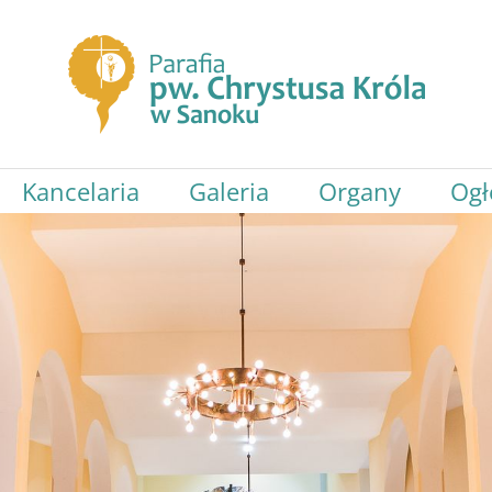
Kancelaria
Galeria
Organy
Ogł