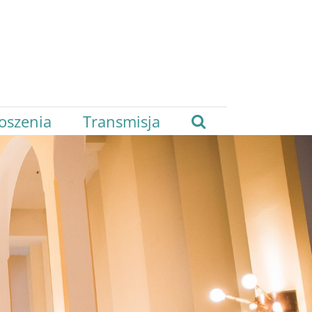
oszenia
Transmisja