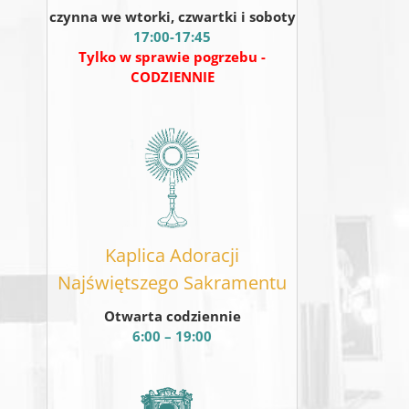
czynna we wtorki, czwartki i soboty
17:00-17:45
Tylko w sprawie pogrzebu -
CODZIENNIE
Kaplica Adoracji
Najświętszego Sakramentu
Otwarta codziennie
6:00 – 19:00