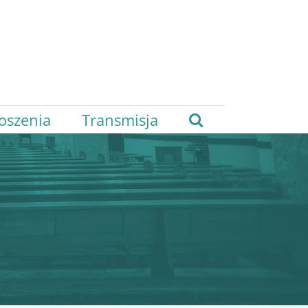
oszenia
Transmisja