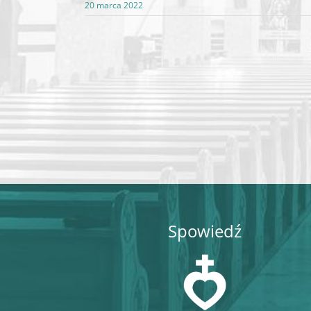
20 marca 2022
Spowiedź