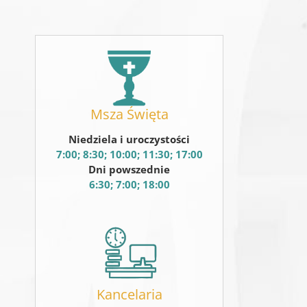
Msza Święta
Niedziela i uroczystości
7:00; 8:30; 10:00; 11:30; 17:00
Dni powszednie
6:30; 7:00; 18:00
Kancelaria