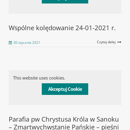
Wspólne kolędowanie 24-01-2021 r.
Czytaj dalej
30 stycznia 2021
This website uses cookies.
Akceptuj Cookie
Parafia pw Chrystusa Króla w Sanoku
– Zmartwychwstanie Pańskie – pieśni