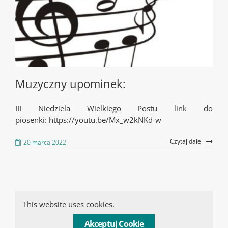
Muzyczny upominek:
III Niedziela Wielkiego Postu link do
piosenki: https://youtu.be/Mx_w2kNKd-w
Czytaj dalej
20 marca 2022
This website uses cookies.
Akceptuj Cookie