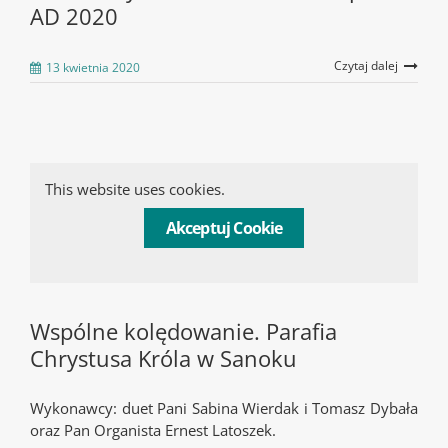
AD 2020
Czytaj dalej
13 kwietnia 2020
This website uses cookies.
Akceptuj Cookie
Wspólne kolędowanie. Parafia
Chrystusa Króla w Sanoku
Wykonawcy: duet Pani Sabina Wierdak i Tomasz Dybała
oraz Pan Organista Ernest Latoszek.