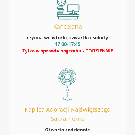
Kancelaria
czynna we wtorki, czwartki i soboty
17:00-17:45
Tylko w sprawie pogrzebu - CODZIENNIE
Kaplica Adoracji Najświętszego
Sakramentu
Otwarta codziennie