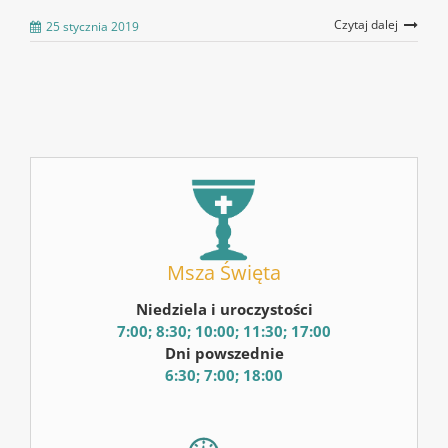
Czytaj dalej
25 stycznia 2019
Msza Święta
Niedziela i uroczystości
7:00; 8:30; 10:00; 11:30; 17:00
Dni powszednie
6:30; 7:00; 18:00