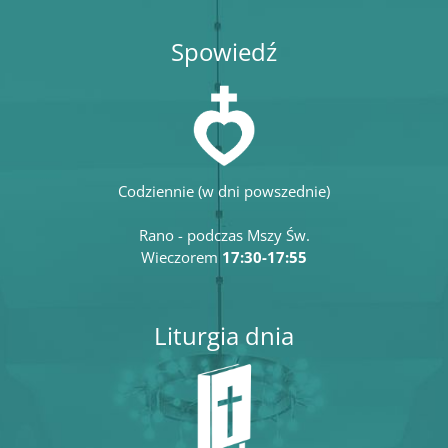
Spowiedź
Codziennie (w dni powszednie)
Rano - podczas Mszy Św.
Wieczorem
17:30-17:55
Liturgia dnia