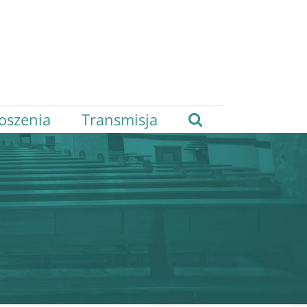
oszenia
Transmisja