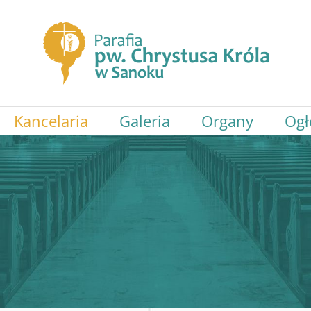
Kancelaria
Galeria
Organy
Ogł