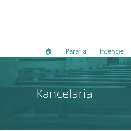
🏠
Parafia
Intencje
Kancelaria