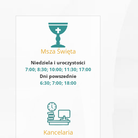
Msza Święta
Niedziela i uroczystości
7:00; 8:30; 10:00; 11:30; 17:00
Dni powszednie
6:30; 7:00; 18:00
Kancelaria