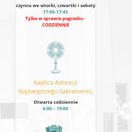
czynna we wtorki, czwartki i soboty
17:00-17:45
Tylko w sprawie pogrzebu -
CODZIENNIE
Kaplica Adoracji
Najświętszego Sakramentu
Otwarta codziennie
6:00 – 19:00