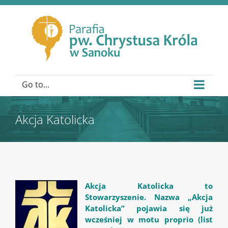
Go to...
Akcja Katolicka
Akcja Katolicka to
Stowarzyszenie. Nazwa „Akcja
Katolicka” pojawia się już
wcześniej w motu proprio (list