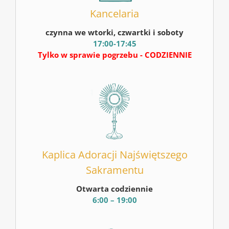
Kancelaria
czynna we wtorki, czwartki i soboty
17:00-17:45
Tylko w sprawie pogrzebu - CODZIENNIE
Kaplica Adoracji Najświętszego
Sakramentu
Otwarta codziennie
6:00 – 19:00