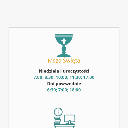
Msza Święta
Niedziela i uroczystości
7:00; 8:30; 10:00; 11:30; 17:00
Dni powszednie
6:30; 7:00; 18:00