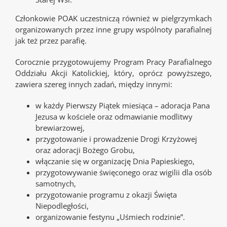
Członkowie POAK uczestniczą również w pielgrzymkach
organizowanych przez inne grupy wspólnoty parafialnej
jak też przez parafię.
Corocznie przygotowujemy Program Pracy Parafialnego
Oddziału Akcji Katolickiej, który, oprócz powyższego,
zawiera szereg innych zadań, między innymi:
w każdy Pierwszy Piątek miesiąca – adoracja Pana
Jezusa w kościele oraz odmawianie modlitwy
brewiarzowej,
przygotowanie i prowadzenie Drogi Krzyżowej
oraz adoracji Bożego Grobu,
włączanie się w organizację Dnia Papieskiego,
przygotowywanie święconego oraz wigilii dla osób
samotnych,
przygotowanie programu z okazji Święta
Niepodległości,
organizowanie festynu „Uśmiech rodzinie”.