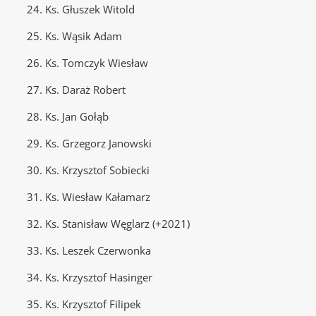
24. Ks. Głuszek Witold
25. Ks. Wąsik Adam
26. Ks. Tomczyk Wiesław
27. Ks. Daraż Robert
28. Ks. Jan Gołąb
29. Ks. Grzegorz Janowski
30. Ks. Krzysztof Sobiecki
31. Ks. Wiesław Kałamarz
32. Ks. Stanisław Węglarz (+2021)
33. Ks. Leszek Czerwonka
34. Ks. Krzysztof Hasinger
35. Ks. Krzysztof Filipek