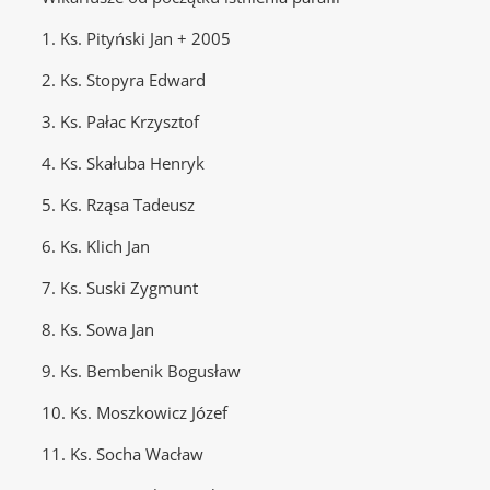
1. Ks. Pityński Jan + 2005
2. Ks. Stopyra Edward
3. Ks. Pałac Krzysztof
4. Ks. Skałuba Henryk
5. Ks. Rząsa Tadeusz
6. Ks. Klich Jan
7. Ks. Suski Zygmunt
8. Ks. Sowa Jan
9. Ks. Bembenik Bogusław
10. Ks. Moszkowicz Józef
11. Ks. Socha Wacław