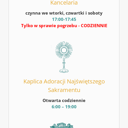
Kancelaria
czynna we wtorki, czwartki i soboty
17:00-17:45
Tylko w sprawie pogrzebu - CODZIENNIE
Kaplica Adoracji Najświętszego
Sakramentu
Otwarta codziennie
6:00 – 19:00