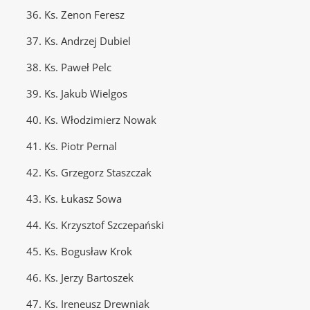
36. Ks. Zenon Feresz
37. Ks. Andrzej Dubiel
38. Ks. Paweł Pelc
39. Ks. Jakub Wielgos
40. Ks. Włodzimierz Nowak
41. Ks. Piotr Pernal
42. Ks. Grzegorz Staszczak
43. Ks. Łukasz Sowa
44. Ks. Krzysztof Szczepański
45. Ks. Bogusław Krok
46. Ks. Jerzy Bartoszek
47. Ks. Ireneusz Drewniak