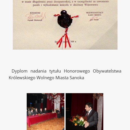
Dyplom nadania tytułu Honorowego Obywatelstwa
Królewskiego Wolnego Miasta Sanoka