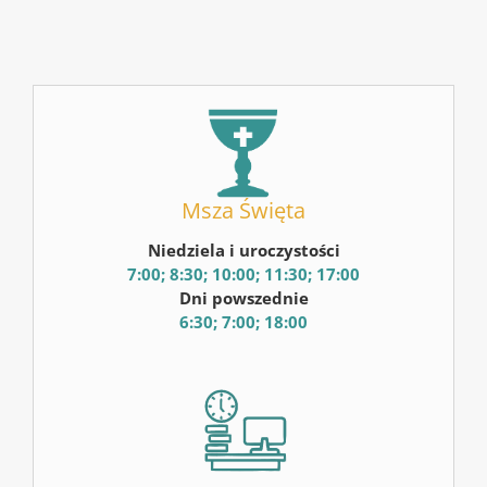
Msza Święta
Niedziela i uroczystości
7:00; 8:30; 10:00; 11:30; 17:00
Dni powszednie
6:30; 7:00; 18:00