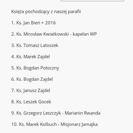
Księża pochodzący z naszej parafii
1. Ks. Jan Bień + 2016
2. Ks. Mirosław Kwiatkowski - kapelan WP
3. Ks. Tomasz Latoszek
4. Ks. Marek Zajdel
5. Ks. Bogdan Potoczny
6. Ks. Bogdan Zajdel
7. Ks. Janusz Zajdel
8. Ks. Leszek Gocek
9. Ks. Grzegorz Leszczyk - Marianin Rwanda
10. Ks. Marek Kolbuch - Misjonarz Jamajka