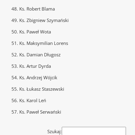
48. Ks. Robert Blama
49. Ks. Zbigniew Szymański
50. Ks. Paweł Wota
51. Ks. Maksymilian Lorens
52. Ks. Damian Długosz
53. Ks. Artur Dyrda
54. Ks. Andrzej Wójcik
55. Ks. Łukasz Staszewski
56. Ks. Karol Leń
57. Ks. Paweł Serwański
Szukaj: