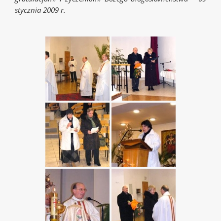
stycznia 2009 r.