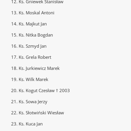
12. Ks. Gniewek Stanisław
13. Ks. Moskal Antoni
14. Ks. Majkut Jan
15. Ks. Nitka Bogdan
16. Ks. Szmyd Jan
17. Ks. Grela Robert
18. Ks. Jurkiewicz Marek
19. Ks. Wilk Marek
20. Ks. Kogut Czesław † 2003
21. Ks. Sowa Jerzy
22. Ks. Słotwiński Wiesław
23. Ks. Kuca Jan