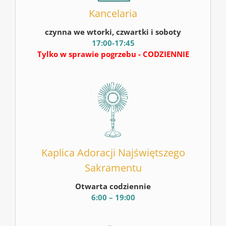
Kancelaria
czynna we wtorki, czwartki i soboty
17:00-17:45
Tylko w sprawie pogrzebu - CODZIENNIE
Kaplica Adoracji Najświętszego
Sakramentu
Otwarta codziennie
6:00 – 19:00