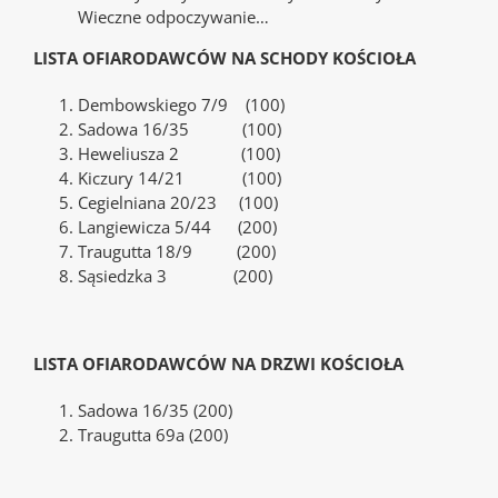
Wieczne odpoczywanie…
LISTA OFIARODAWCÓW NA SCHODY KOŚCIOŁA
Dembowskiego 7/9 (100)
Sadowa 16/35 (100)
Heweliusza 2 (100)
Kiczury 14/21 (100)
Cegielniana 20/23 (100)
Langiewicza 5/44 (200)
Traugutta 18/9 (200)
Sąsiedzka 3 (200)
LISTA OFIARODAWCÓW NA DRZWI KOŚCIOŁA
Sadowa 16/35 (200)
Traugutta 69a (200)