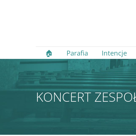
🏠
Parafia
Intencje
KONCERT ZESPO