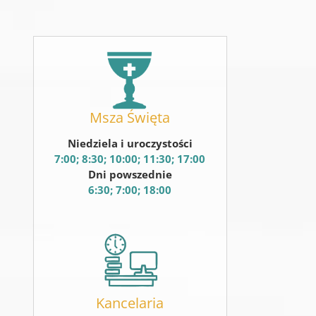
Msza Święta
Niedziela i uroczystości
7:00; 8:30; 10:00; 11:30; 17:00
Dni powszednie
6:30; 7:00; 18:00
Kancelaria