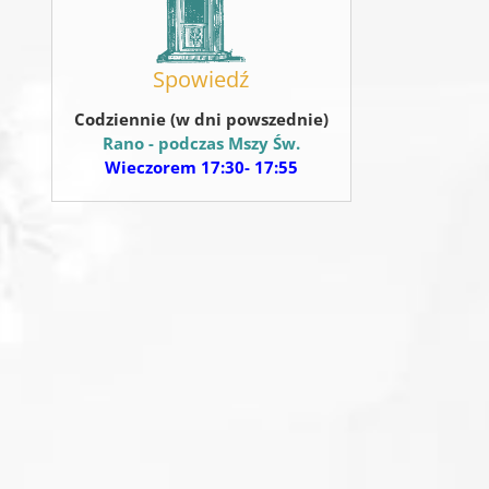
Spowiedź
Codziennie (w dni powszednie)
Rano - podczas Mszy Św.
Wieczorem 17:30- 17:55