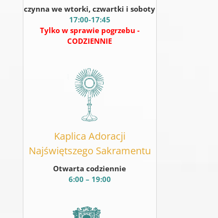
czynna we wtorki, czwartki i soboty
17:00-17:45
Tylko w sprawie pogrzebu -
CODZIENNIE
Kaplica Adoracji
Najświętszego Sakramentu
Otwarta codziennie
6:00 – 19:00