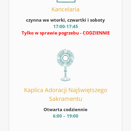
Kancelaria
czynna we wtorki, czwartki i soboty
17:00-17:45
Tylko w sprawie pogrzebu - CODZIENNIE
Kaplica Adoracji Najświętszego
Sakramentu
Otwarta codziennie
6:00 – 19:00