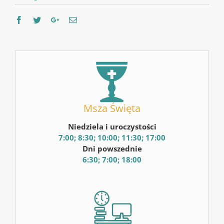
Facebook
Twitter
Google+
Email
Msza Święta
Niedziela i uroczystości
7:00; 8:30; 10:00; 11:30; 17:00
Dni powszednie
6:30; 7:00; 18:00